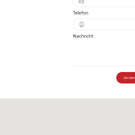
Telefon
Nachricht
Sende