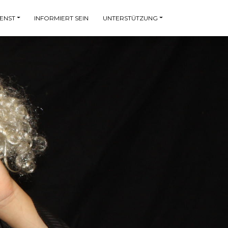
ENST
INFORMIERT SEIN
UNTERSTÜTZUNG